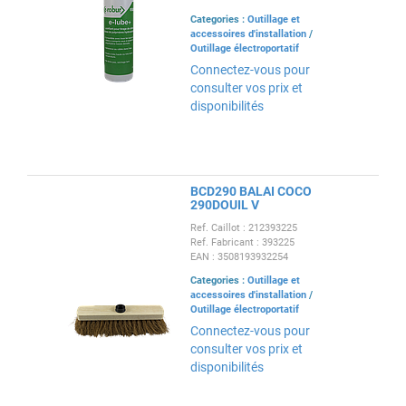
Categories :
Outillage et
accessoires d'installation
/
Outillage électroportatif
Connectez-vous pour
consulter vos prix et
disponibilités
BCD290 BALAI COCO
290DOUIL V
Ref. Caillot : 212393225
Ref. Fabricant : 393225
EAN : 3508193932254
Categories :
Outillage et
accessoires d'installation
/
Outillage électroportatif
Connectez-vous pour
consulter vos prix et
disponibilités