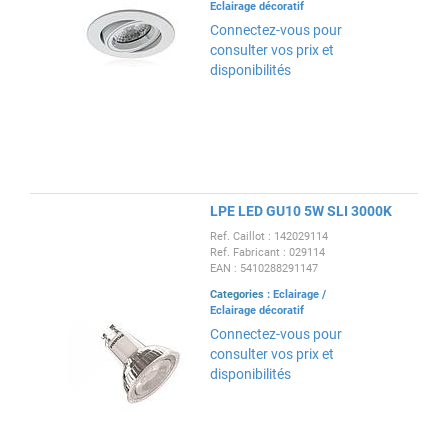
Eclairage décoratif
Connectez-vous pour
consulter vos prix et
disponibilités
LPE LED GU10 5W SLI 3000K
Ref. Caillot : 142029114
Ref. Fabricant : 029114
EAN : 5410288291147
Categories :
Eclairage
/
Eclairage décoratif
Connectez-vous pour
consulter vos prix et
disponibilités