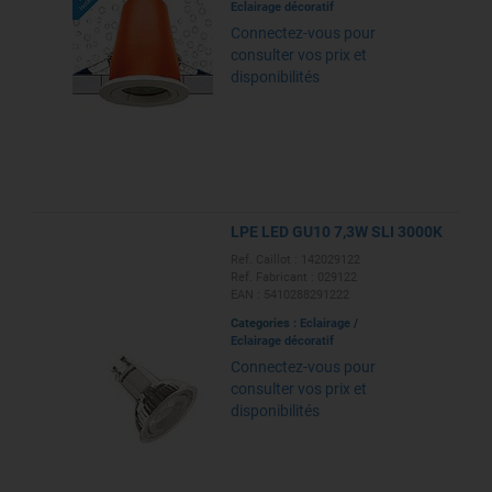
Eclairage décoratif
Connectez-vous pour
consulter vos prix et
disponibilités
LPE LED GU10 7,3W SLI 3000K
Ref. Caillot : 142029122
Ref. Fabricant : 029122
EAN : 5410288291222
Categories :
Eclairage
/
Eclairage décoratif
Connectez-vous pour
consulter vos prix et
disponibilités