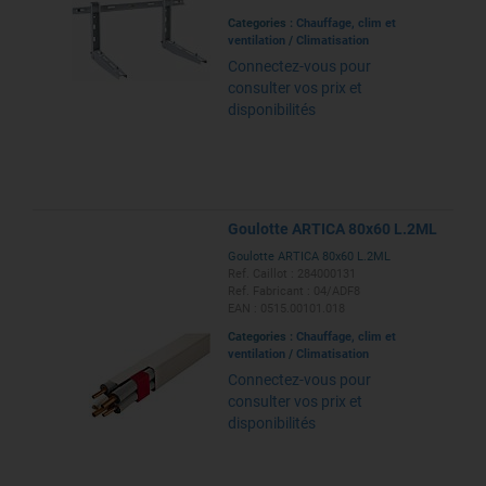
Categories :
Chauffage, clim et
ventilation
/
Climatisation
Connectez-vous pour
consulter vos prix et
disponibilités
Goulotte ARTICA 80x60 L.2ML
Goulotte ARTICA 80x60 L.2ML
Ref. Caillot : 284000131
Ref. Fabricant : 04/ADF8
EAN : 0515.00101.018
Categories :
Chauffage, clim et
ventilation
/
Climatisation
Connectez-vous pour
consulter vos prix et
disponibilités